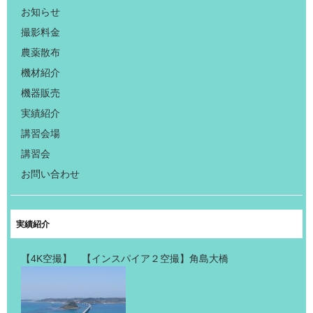
お知らせ
撮影料金
農薬散布
機材紹介
機器販売
実績紹介
講習会場
講習会
お問い合わせ
実績紹介
【4K空撮】 【インスパイア２空撮】角島大橋