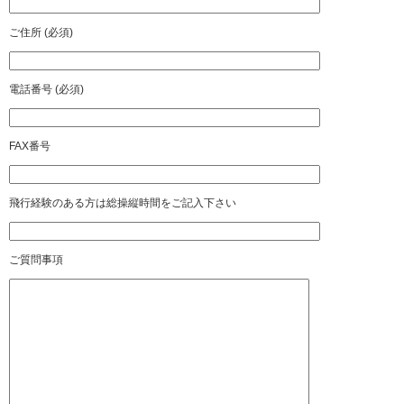
ご住所 (必須)
電話番号 (必須)
FAX番号
飛行経験のある方は総操縦時間をご記入下さい
ご質問事項