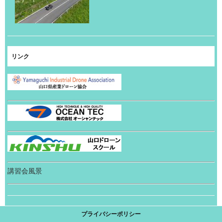
リンク
講習会風景
プライバシーポリシー