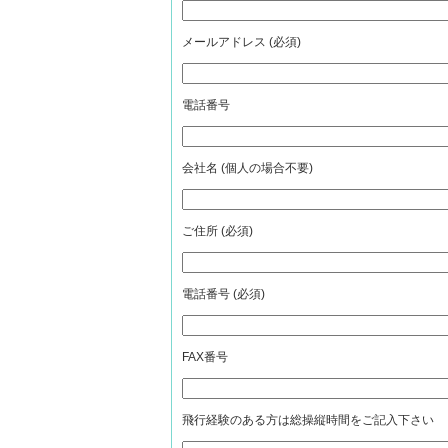
メールアドレス (必須)
電話番号
会社名 (個人の場合不要)
ご住所 (必須)
電話番号 (必須)
FAX番号
飛行経験のある方は総操縦時間をご記入下さい