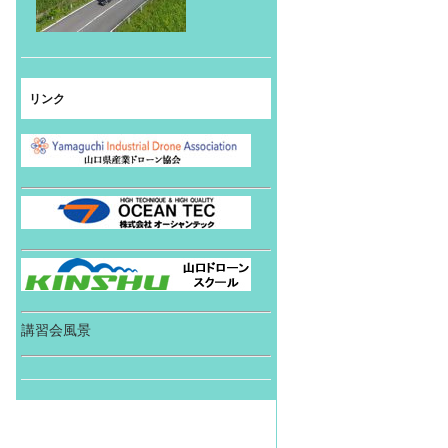
リンク
講習会風景