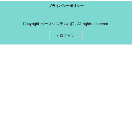
プライバシーポリシー
Copyright ベースシステム山口, All rights reserved.
ログイン