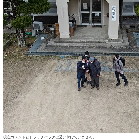
現在コメントとトラックバックは受け付けていません。