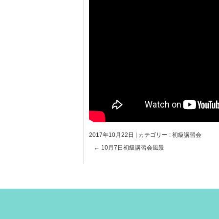
2017年10月22日
|
カテゴリー :
初級講習会
←
10月7日初級講習会風景