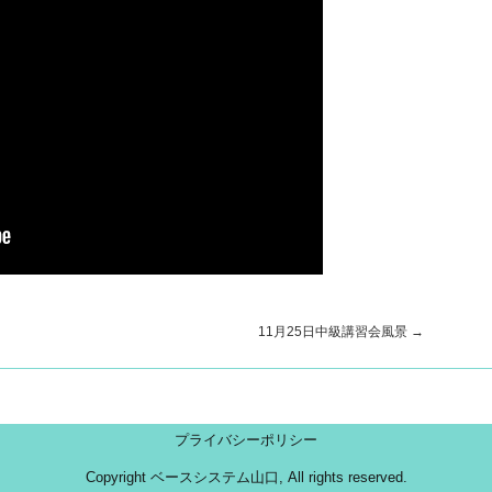
11月25日中級講習会風景
→
プライバシーポリシー
Copyright ベースシステム山口, All rights reserved.