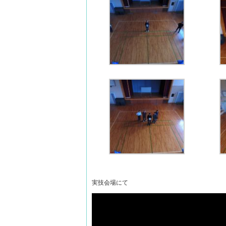
実技会場にて