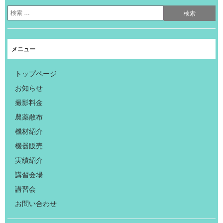
メニュー
トップページ
お知らせ
撮影料金
農薬散布
機材紹介
機器販売
実績紹介
講習会場
講習会
お問い合わせ