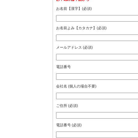
お名前【漢字】(必須)
お名前よみ【カタカナ】(必須)
メールアドレス (必須)
電話番号
会社名 (個人の場合不要)
ご住所 (必須)
電話番号 (必須)