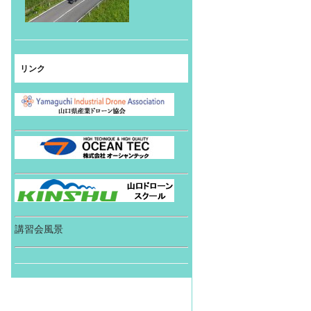
リンク
講習会風景